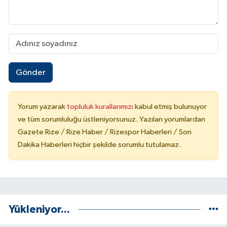
Gönder
Yorum yazarak
topluluk kurallarımızı
kabul etmiş bulunuyor
ve tüm sorumluluğu üstleniyorsunuz. Yazılan yorumlardan
Gazete Rize / Rize Haber / Rizespor Haberleri / Son
Dakika Haberleri hiçbir şekilde sorumlu tutulamaz.
Yükleniyor...