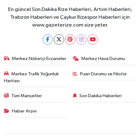
En güncel Son Dakika Rize Haberleri, Artvin Haberleri,
Trabzon Haberleri ve Çaykur Rizespor Haberleri için
www.gazeterize.com size yeter.
Merkez Nöbetçi Eczaneler
Merkez Hava Durumu
Merkez Trafik Yoğunluk
Puan Durumu ve Fikstür
Haritası
Tüm Manşetler
Son Dakika Haberleri
Haber Arşivi