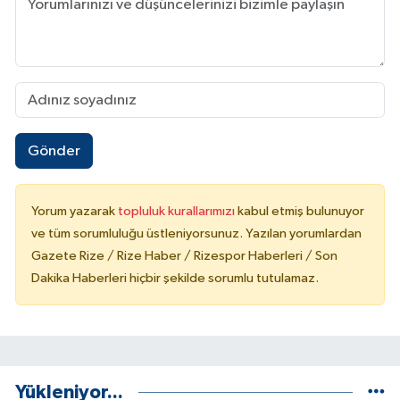
Gönder
Yorum yazarak
topluluk kurallarımızı
kabul etmiş bulunuyor
ve tüm sorumluluğu üstleniyorsunuz. Yazılan yorumlardan
Gazete Rize / Rize Haber / Rizespor Haberleri / Son
Dakika Haberleri hiçbir şekilde sorumlu tutulamaz.
Yükleniyor...