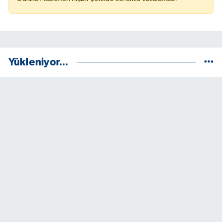
Yükleniyor...