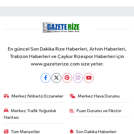
En güncel Son Dakika Rize Haberleri, Artvin Haberleri,
Trabzon Haberleri ve Çaykur Rizespor Haberleri için
www.gazeterize.com size yeter.
Merkez Nöbetçi Eczaneler
Merkez Hava Durumu
Merkez Trafik Yoğunluk
Puan Durumu ve Fikstür
Haritası
Tüm Manşetler
Son Dakika Haberleri