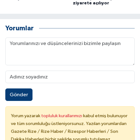
ziyarete açılıyor
Yorumlar
Gönder
Yorum yazarak
topluluk kurallarımızı
kabul etmiş bulunuyor
ve tüm sorumluluğu üstleniyorsunuz. Yazılan yorumlardan
Gazete Rize / Rize Haber / Rizespor Haberleri / Son
Dakika Haberleri hiçbir şekilde sorumlu tutulamaz.