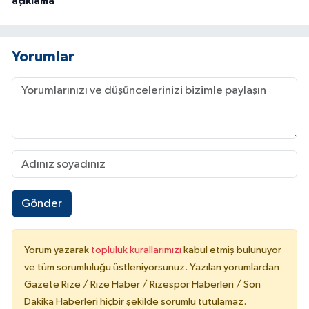
açıklama
Yorumlar
Gönder
Yorum yazarak
topluluk kurallarımızı
kabul etmiş bulunuyor
ve tüm sorumluluğu üstleniyorsunuz. Yazılan yorumlardan
Gazete Rize / Rize Haber / Rizespor Haberleri / Son
Dakika Haberleri hiçbir şekilde sorumlu tutulamaz.