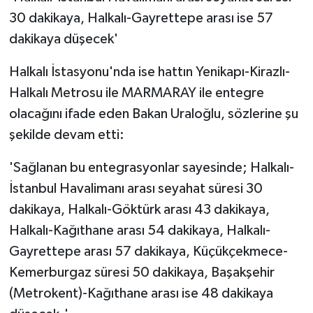
30 dakikaya, Halkalı-Gayrettepe arası ise 57
dakikaya düşecek'
Halkalı İstasyonu'nda ise hattın Yenikapı-Kirazlı-
Halkalı Metrosu ile MARMARAY ile entegre
olacağını ifade eden Bakan Uraloğlu, sözlerine şu
şekilde devam etti:
'Sağlanan bu entegrasyonlar sayesinde; Halkalı-
İstanbul Havalimanı arası seyahat süresi 30
dakikaya, Halkalı-Göktürk arası 43 dakikaya,
Halkalı-Kağıthane arası 54 dakikaya, Halkalı-
Gayrettepe arası 57 dakikaya, Küçükçekmece-
Kemerburgaz süresi 50 dakikaya, Başakşehir
(Metrokent)-Kağıthane arası ise 48 dakikaya