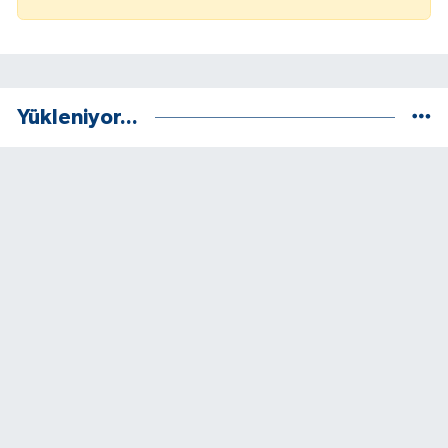
Yükleniyor...