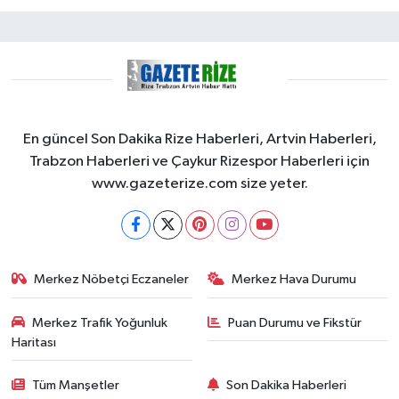
En güncel Son Dakika Rize Haberleri, Artvin Haberleri,
Trabzon Haberleri ve Çaykur Rizespor Haberleri için
www.gazeterize.com size yeter.
Merkez Nöbetçi Eczaneler
Merkez Hava Durumu
Merkez Trafik Yoğunluk
Puan Durumu ve Fikstür
Haritası
Tüm Manşetler
Son Dakika Haberleri