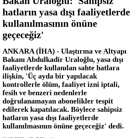
Bakan Uraloğlu: 'Sahipsiz
hatların yasa dışı faaliyetlerde
kullanılmasının önüne
geçeceğiz'
ANKARA (İHA) - Ulaştırma ve Altyapı
Bakanı Abdulkadir Uraloğlu, yasa dışı
faaliyetlerde kullanılan sahte hatlara
ilişkin, 'Üç ayda bir yapılacak
kontrollerle ölüm, faaliyet izni iptali,
fesih ve benzeri nedenlerle
doğrulanamayan abonelikler tespit
edilerek kapatılacak. Böylece sahipsiz
hatların yasa dışı faaliyetlerde
kullanılmasının önüne geçeceğiz' dedi.