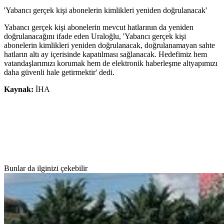
'Yabancı gerçek kişi abonelerin kimlikleri yeniden doğrulanacak'
Yabancı gerçek kişi abonelerin mevcut hatlarının da yeniden
doğrulanacağını ifade eden Uraloğlu, 'Yabancı gerçek kişi
abonelerin kimlikleri yeniden doğrulanacak, doğrulanamayan sahte
hatların altı ay içerisinde kapatılması sağlanacak. Hedefimiz hem
vatandaşlarımızı korumak hem de elektronik haberleşme altyapımızı
daha güvenli hale getirmektir' dedi.
Kaynak:
İHA
Bunlar da ilginizi çekebilir