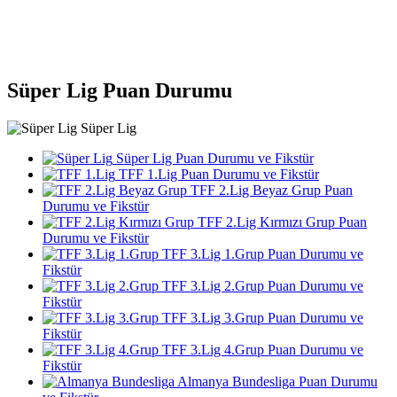
Süper Lig Puan Durumu
Süper Lig
Süper Lig Puan Durumu ve Fikstür
TFF 1.Lig Puan Durumu ve Fikstür
TFF 2.Lig Beyaz Grup Puan
Durumu ve Fikstür
TFF 2.Lig Kırmızı Grup Puan
Durumu ve Fikstür
TFF 3.Lig 1.Grup Puan Durumu ve
Fikstür
TFF 3.Lig 2.Grup Puan Durumu ve
Fikstür
TFF 3.Lig 3.Grup Puan Durumu ve
Fikstür
TFF 3.Lig 4.Grup Puan Durumu ve
Fikstür
Almanya Bundesliga Puan Durumu