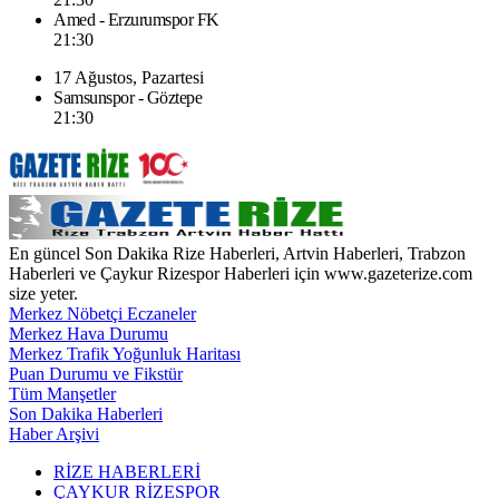
Amed - Erzurumspor FK
21:30
17 Ağustos, Pazartesi
Samsunspor - Göztepe
21:30
En güncel Son Dakika Rize Haberleri, Artvin Haberleri, Trabzon
Haberleri ve Çaykur Rizespor Haberleri için www.gazeterize.com
size yeter.
Merkez Nöbetçi Eczaneler
Merkez Hava Durumu
Merkez Trafik Yoğunluk Haritası
Puan Durumu ve Fikstür
Tüm Manşetler
Son Dakika Haberleri
Haber Arşivi
RİZE HABERLERİ
ÇAYKUR RİZESPOR