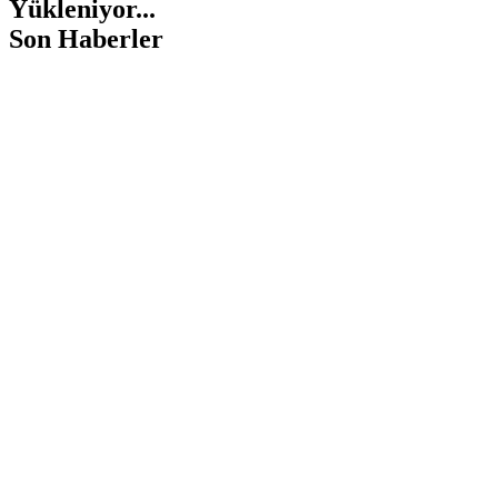
Yükleniyor...
Son Haberler