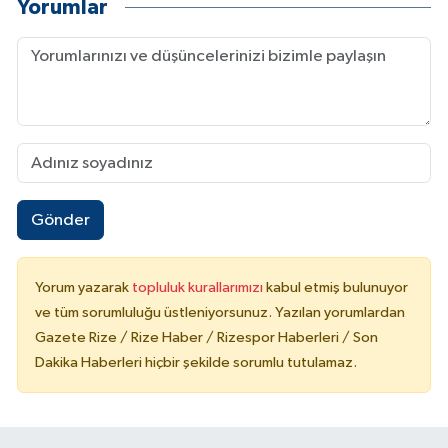
Yorumlar
Gönder
Yorum yazarak
topluluk kurallarımızı
kabul etmiş bulunuyor
ve tüm sorumluluğu üstleniyorsunuz. Yazılan yorumlardan
Gazete Rize / Rize Haber / Rizespor Haberleri / Son
Dakika Haberleri hiçbir şekilde sorumlu tutulamaz.