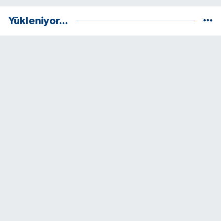
Yükleniyor...