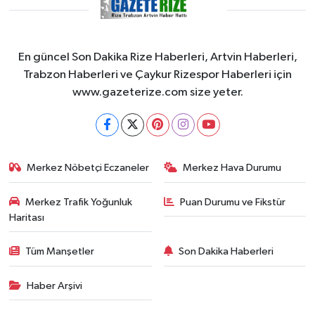
En güncel Son Dakika Rize Haberleri, Artvin Haberleri,
Trabzon Haberleri ve Çaykur Rizespor Haberleri için
www.gazeterize.com size yeter.
Merkez Nöbetçi Eczaneler
Merkez Hava Durumu
Merkez Trafik Yoğunluk
Puan Durumu ve Fikstür
Haritası
Tüm Manşetler
Son Dakika Haberleri
Haber Arşivi