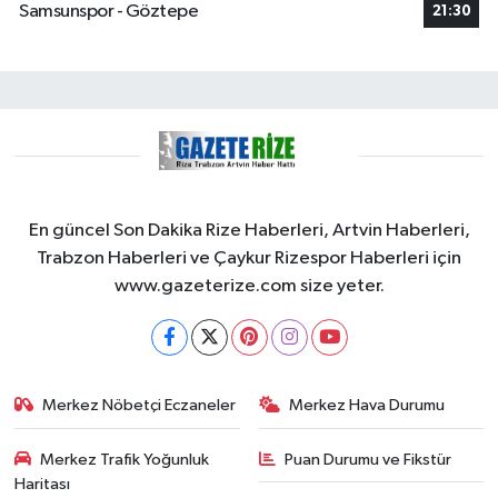
Samsunspor - Göztepe
21:30
En güncel Son Dakika Rize Haberleri, Artvin Haberleri,
Trabzon Haberleri ve Çaykur Rizespor Haberleri için
www.gazeterize.com size yeter.
Merkez Nöbetçi Eczaneler
Merkez Hava Durumu
Merkez Trafik Yoğunluk
Puan Durumu ve Fikstür
Haritası