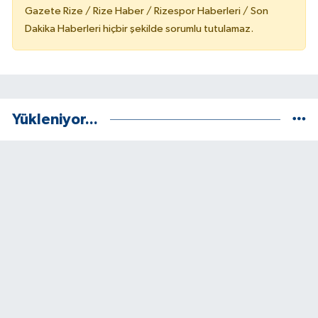
Gazete Rize / Rize Haber / Rizespor Haberleri / Son
Dakika Haberleri hiçbir şekilde sorumlu tutulamaz.
Yükleniyor...