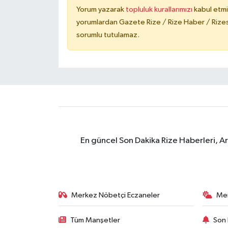
Yorum yazarak
topluluk kurallarımızı
kabul etmi
yorumlardan Gazete Rize / Rize Haber / Rizesp
sorumlu tutulamaz.
En güncel Son Dakika Rize Haberleri, A
Merkez Nöbetçi Eczaneler
Me
Tüm Manşetler
Son 