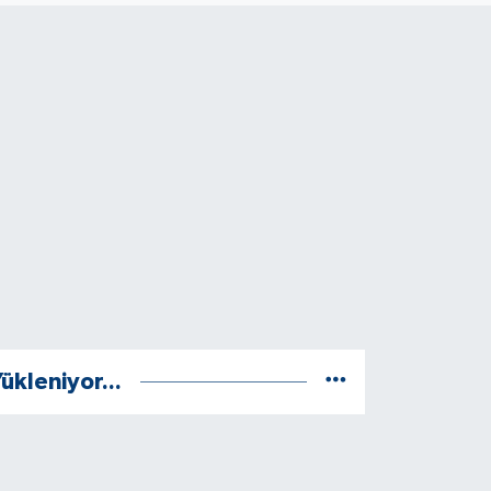
ükleniyor...