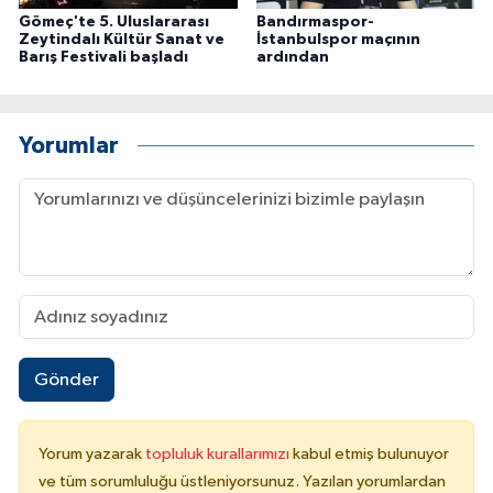
Gömeç'te 5. Uluslararası
Bandırmaspor-
Zeytindalı Kültür Sanat ve
İstanbulspor maçının
Barış Festivali başladı
ardından
Yorumlar
Gönder
Yorum yazarak
topluluk kurallarımızı
kabul etmiş bulunuyor
ve tüm sorumluluğu üstleniyorsunuz. Yazılan yorumlardan