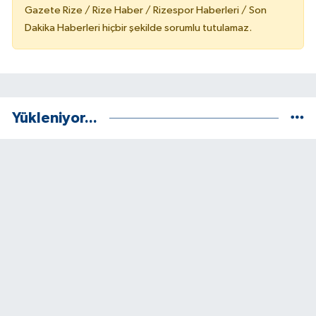
Gazete Rize / Rize Haber / Rizespor Haberleri / Son
Dakika Haberleri hiçbir şekilde sorumlu tutulamaz.
Yükleniyor...