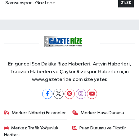
Samsunspor - Göztepe
21:30
En güncel Son Dakika Rize Haberleri, Artvin Haberleri,
Trabzon Haberleri ve Çaykur Rizespor Haberleri için
www.gazeterize.com size yeter.
Merkez Nöbetçi Eczaneler
Merkez Hava Durumu
Merkez Trafik Yoğunluk
Puan Durumu ve Fikstür
Haritası