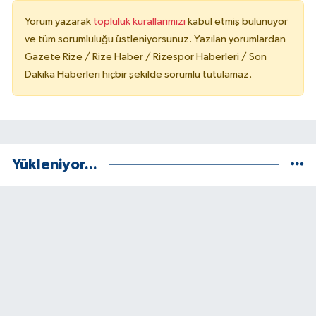
Yorum yazarak
topluluk kurallarımızı
kabul etmiş bulunuyor
ve tüm sorumluluğu üstleniyorsunuz. Yazılan yorumlardan
Gazete Rize / Rize Haber / Rizespor Haberleri / Son
Dakika Haberleri hiçbir şekilde sorumlu tutulamaz.
Yükleniyor...