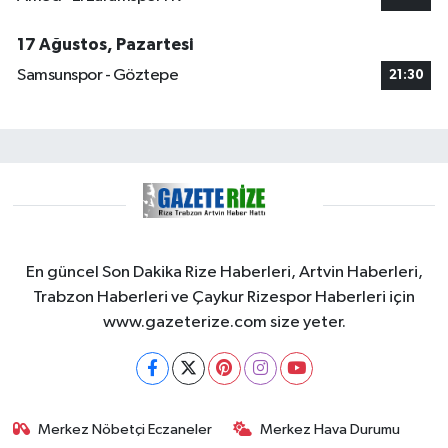
17 Ağustos, Pazartesi
Samsunspor - Göztepe
21:30
En güncel Son Dakika Rize Haberleri, Artvin Haberleri,
Trabzon Haberleri ve Çaykur Rizespor Haberleri için
www.gazeterize.com size yeter.
Merkez Nöbetçi Eczaneler
Merkez Hava Durumu