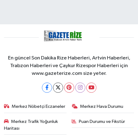
En güncel Son Dakika Rize Haberleri, Artvin Haberleri,
Trabzon Haberleri ve Çaykur Rizespor Haberleri için
www.gazeterize.com size yeter.
Merkez Nöbetçi Eczaneler
Merkez Hava Durumu
Merkez Trafik Yoğunluk
Puan Durumu ve Fikstür
Haritası