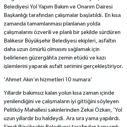
Belediyesi Yol Yapım Bakım ve Onarım Dairesi
Başkanlığı tarafından çalışmalar başlatıldı. En kısa
zamanda tamamlanması planlanan yolda
çalışmalarını özverili ve planlı bir şekilde sürdüren
Balıkesir Büyükşehir Belediyesi ekipleri, asfaltın
daha uzun ömürlü olmasını sağlamak için
belirlenen güzergâhta zemin etüdü ve kazı
işlemlerini yaparak asfalt serimini gerçekleştiriyor.
'Ahmet Akın'ın hizmetleri 10 numara'
Yıllardır bakımsız kalan yolun kısa zaman içinde
yenilendiğini ve çalışmaların iyi gittiğini söyleyen
Pelitköy Mahallesi sakinlerinden Zekai Özkan, 'Yol
uzun yıllardır bu haldeydi. Ara sıra yama yapılırdı.