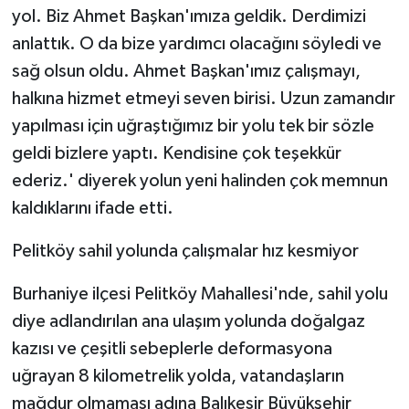
yol. Biz Ahmet Başkan'ımıza geldik. Derdimizi
anlattık. O da bize yardımcı olacağını söyledi ve
sağ olsun oldu. Ahmet Başkan'ımız çalışmayı,
halkına hizmet etmeyi seven birisi. Uzun zamandır
yapılması için uğraştığımız bir yolu tek bir sözle
geldi bizlere yaptı. Kendisine çok teşekkür
ederiz.' diyerek yolun yeni halinden çok memnun
kaldıklarını ifade etti.
Pelitköy sahil yolunda çalışmalar hız kesmiyor
Burhaniye ilçesi Pelitköy Mahallesi'nde, sahil yolu
diye adlandırılan ana ulaşım yolunda doğalgaz
kazısı ve çeşitli sebeplerle deformasyona
uğrayan 8 kilometrelik yolda, vatandaşların
mağdur olmaması adına Balıkesir Büyükşehir