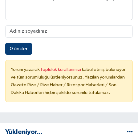
Gönder
Yorum yazarak
topluluk kurallarımızı
kabul etmiş bulunuyor
ve tüm sorumluluğu üstleniyorsunuz. Yazılan yorumlardan
Gazete Rize / Rize Haber / Rizespor Haberleri / Son
Dakika Haberleri hiçbir şekilde sorumlu tutulamaz.
Yükleniyor...