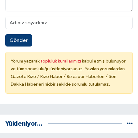
Gönder
Yorum yazarak
topluluk kurallarımızı
kabul etmiş bulunuyor
ve tüm sorumluluğu üstleniyorsunuz. Yazılan yorumlardan
Gazete Rize / Rize Haber / Rizespor Haberleri / Son
Dakika Haberleri hiçbir şekilde sorumlu tutulamaz.
Yükleniyor...