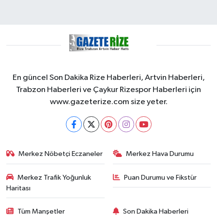
En güncel Son Dakika Rize Haberleri, Artvin Haberleri,
Trabzon Haberleri ve Çaykur Rizespor Haberleri için
www.gazeterize.com size yeter.
Merkez Nöbetçi Eczaneler
Merkez Hava Durumu
Merkez Trafik Yoğunluk
Puan Durumu ve Fikstür
Haritası
Tüm Manşetler
Son Dakika Haberleri