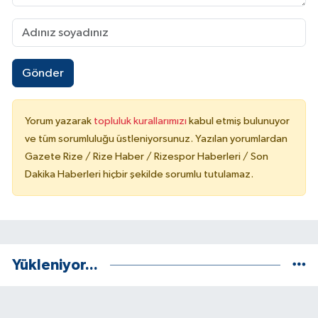
Gönder
Yorum yazarak
topluluk kurallarımızı
kabul etmiş bulunuyor
ve tüm sorumluluğu üstleniyorsunuz. Yazılan yorumlardan
Gazete Rize / Rize Haber / Rizespor Haberleri / Son
Dakika Haberleri hiçbir şekilde sorumlu tutulamaz.
Yükleniyor...