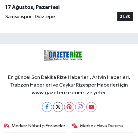
17 Ağustos, Pazartesi
Samsunspor - Göztepe
21:30
En güncel Son Dakika Rize Haberleri, Artvin Haberleri,
Trabzon Haberleri ve Çaykur Rizespor Haberleri için
www.gazeterize.com size yeter.
Merkez Nöbetçi Eczaneler
Merkez Hava Durumu