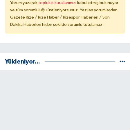
Yorum yazarak
topluluk kurallarımızı
kabul etmiş bulunuyor
ve tüm sorumluluğu üstleniyorsunuz. Yazılan yorumlardan
Gazete Rize / Rize Haber / Rizespor Haberleri / Son
Dakika Haberleri hiçbir şekilde sorumlu tutulamaz.
Yükleniyor...