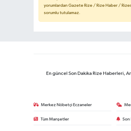
yorumlardan Gazete Rize / Rize Haber / Rizesp
sorumlu tutulamaz.
En güncel Son Dakika Rize Haberleri, A
Merkez Nöbetçi Eczaneler
Me
Tüm Manşetler
Son 