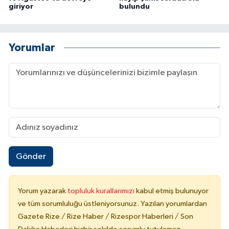
giriyor
bulundu
Yorumlar
Gönder
Yorum yazarak
topluluk kurallarımızı
kabul etmiş bulunuyor
ve tüm sorumluluğu üstleniyorsunuz. Yazılan yorumlardan
Gazete Rize / Rize Haber / Rizespor Haberleri / Son