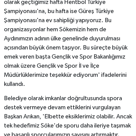
olarak geçtiğimiz hafta Hentbol Türkiye
Şampiyonası'na, bu hafta ise Güreş Türkiye
Şampiyonası'na ev sahipliği yapıyoruz. Bu
organizasyonlar hem Sökemizin hem de
Aydınımızın adının ülke genelinde duyurulması
açısından büyük önem taşıyor. Bu süreçte büyük
emek veren başta Gençlik ve Spor Bakanlığımız
olmak üzere Gençlik ve Spor İl ve İlçe
Müdürlüklerimize teşekkür ediyorum' ifadelerini
kullandı.
Belediye olarak imkanlar doğrultusunda spora
destek vermeye devam ettiklerini vurgulayan
Başkan Arıkan, 'Elbette eksiklerimiz olabilir. Ancak
tek hedefimiz Söke'de sporu daha ileriye taşımak
ve başarılı sporcularımızın sayısını artırmaktır.