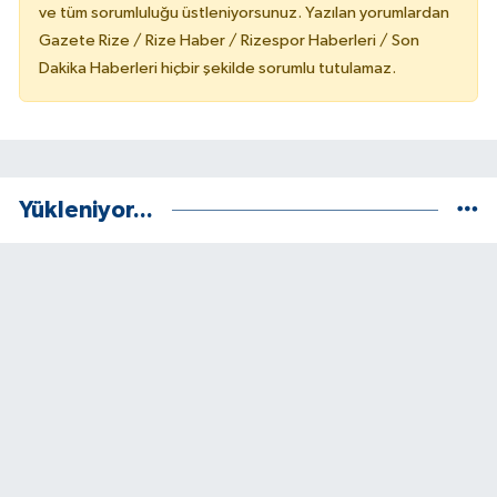
ve tüm sorumluluğu üstleniyorsunuz. Yazılan yorumlardan
Gazete Rize / Rize Haber / Rizespor Haberleri / Son
Dakika Haberleri hiçbir şekilde sorumlu tutulamaz.
Yükleniyor...