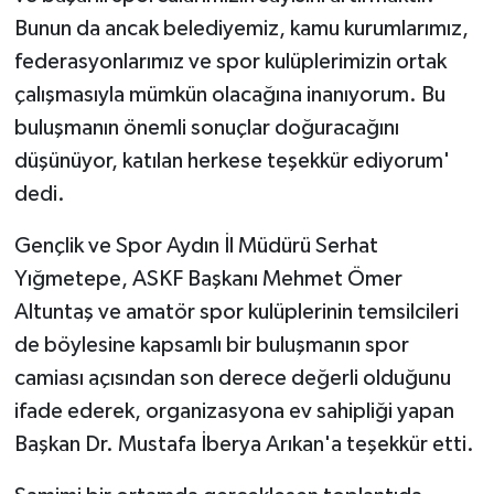
Bunun da ancak belediyemiz, kamu kurumlarımız,
federasyonlarımız ve spor kulüplerimizin ortak
çalışmasıyla mümkün olacağına inanıyorum. Bu
buluşmanın önemli sonuçlar doğuracağını
düşünüyor, katılan herkese teşekkür ediyorum'
dedi.
Gençlik ve Spor Aydın İl Müdürü Serhat
Yığmetepe, ASKF Başkanı Mehmet Ömer
Altuntaş ve amatör spor kulüplerinin temsilcileri
de böylesine kapsamlı bir buluşmanın spor
camiası açısından son derece değerli olduğunu
ifade ederek, organizasyona ev sahipliği yapan
Başkan Dr. Mustafa İberya Arıkan'a teşekkür etti.