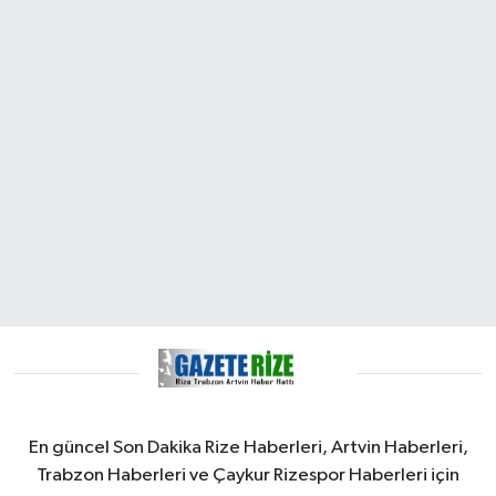
En güncel Son Dakika Rize Haberleri, Artvin Haberleri,
Trabzon Haberleri ve Çaykur Rizespor Haberleri için