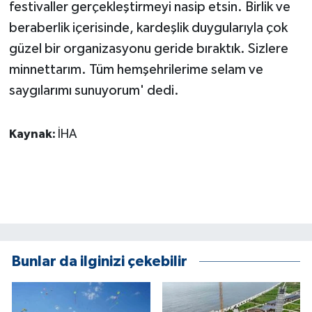
festivaller gerçekleştirmeyi nasip etsin. Birlik ve
beraberlik içerisinde, kardeşlik duygularıyla çok
güzel bir organizasyonu geride bıraktık. Sizlere
minnettarım. Tüm hemşehrilerime selam ve
saygılarımı sunuyorum' dedi.
Kaynak:
İHA
Bunlar da ilginizi çekebilir