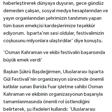
haberleştirerek dünyaya duyuran, gece gündüz
demeden çalışan, sosyal medya hesaplarından ve
yayın organlarından şehrimizin tanıtımını yapan
tüm basın emekçisi kardeşlerimize teşekkür
ediyorum. Isparta'nın sesi oldular, festivalimizin
coşkusunu milyonlara ulaştırdılar' diye konuştu.
'Osman Kahraman ve ekibi festivalin başarısında
büyük emek verdi'
Başkan Şükrü Başdeğirmen, Uluslararası Isparta
Gül Festivali'nin organizasyon sürecinde önemli
katkılar sunan Barida Fuar işletme sahibi Osman
Kahraman ve ekibinin organizasyonun başarıyla
tamamlanmasında önemli rol üstlendiğini
belirterek, şu ifadeleri kullandı: 'Uluslararası