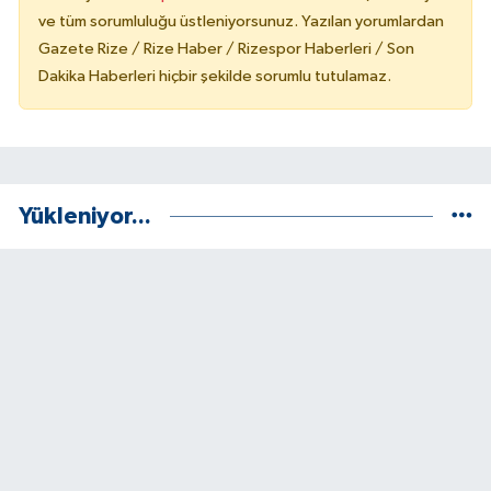
ve tüm sorumluluğu üstleniyorsunuz. Yazılan yorumlardan
Gazete Rize / Rize Haber / Rizespor Haberleri / Son
Dakika Haberleri hiçbir şekilde sorumlu tutulamaz.
Yükleniyor...