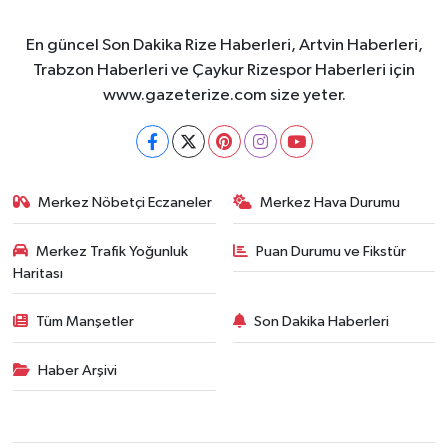
En güncel Son Dakika Rize Haberleri, Artvin Haberleri,
Trabzon Haberleri ve Çaykur Rizespor Haberleri için
www.gazeterize.com size yeter.
Merkez Nöbetçi Eczaneler
Merkez Hava Durumu
Merkez Trafik Yoğunluk
Puan Durumu ve Fikstür
Haritası
Tüm Manşetler
Son Dakika Haberleri
Haber Arşivi