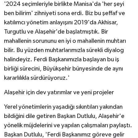
'2024 seçimleriyle birlikte Manisa'da 'her şeyi
ben bilirim' zihniyeti sona erdi. Biz bu şeffaf ve
katılımcı yönetim anlayışını 2019'da Akhisar,
Turgutlu ve Alaşehir'de başlatmıştık. Bir
mahallenin sorununu en iyi o mahallenin muhtarı
bilir. Bu yüzden muhtarlarımızla sürekli diyalog
halindeyiz. Ferdi Başkanımızla başlayan bu iş
birliği sürecini, Büyükşehir bünyesinde de aynı
kararlılıkla sürdürüyoruz.'
Alaşehir için dev yatırımlar ve yeni projeler
Yerel yönetimlerin yaşadığı sıkıntıları yakından
bildiğini dile getiren Başkan Dutlulu, Alaşehir'e
yönelik müjdelerini ve yapılan çalışmaları paylaştı.
Başkan Dutlulu, 'Ferdi Başkanımız göreve gelir