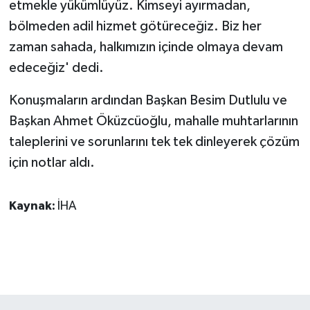
etmekle yükümlüyüz. Kimseyi ayırmadan,
bölmeden adil hizmet götüreceğiz. Biz her
zaman sahada, halkımızın içinde olmaya devam
edeceğiz' dedi.
Konuşmaların ardından Başkan Besim Dutlulu ve
Başkan Ahmet Öküzcüoğlu, mahalle muhtarlarının
taleplerini ve sorunlarını tek tek dinleyerek çözüm
için notlar aldı.
Kaynak:
İHA