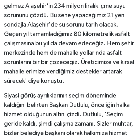
gelmez Alaşehir'in 234 milyon liralık içme suyu
sorununu çözdü. Bu sene yapacağımız 21 yeni
sondajla Alaşehir'de su sorunu tarih olacak.
Geçen yıl tamamladığımız 80 kilometrelik asfalt
çalışmasına bu yıl da devam edeceğiz. Hem şehir
merkezinde hem de mahalle yollarında asfalt
sorunlarını bir bir çözeceğiz. Üreticimize ve kırsal
mahallelerimize verdiğimiz destekler artarak
sürecek' diye konuştu.
Siyasi görüş ayrılıklarının seçim döneminde
kaldığını belirten Başkan Dutlulu, önceliğin halka
hizmet olduğunun altını çizdi. Dutlulu, 'Seçim
geride kaldı, şimdi çalışma zamanı. Sizler muhtar,
bizler belediye başkanı olarak halkımıza hizmet