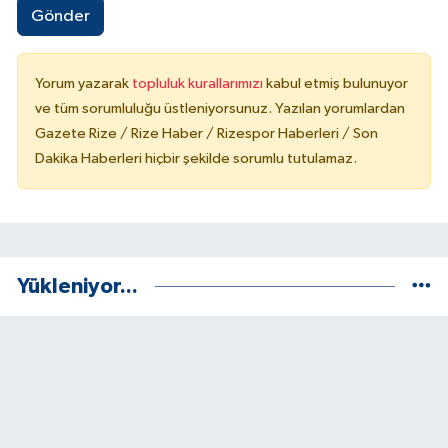
Gönder
Yorum yazarak
topluluk kurallarımızı
kabul etmiş bulunuyor
ve tüm sorumluluğu üstleniyorsunuz. Yazılan yorumlardan
Gazete Rize / Rize Haber / Rizespor Haberleri / Son
Dakika Haberleri hiçbir şekilde sorumlu tutulamaz.
Yükleniyor...