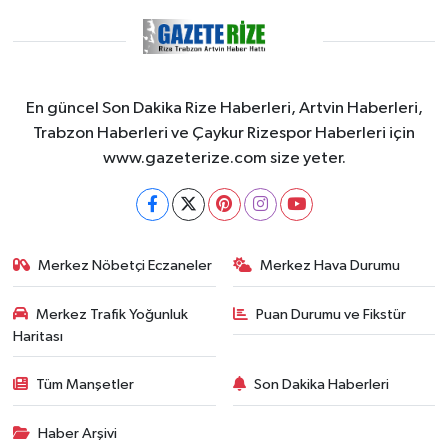
En güncel Son Dakika Rize Haberleri, Artvin Haberleri,
Trabzon Haberleri ve Çaykur Rizespor Haberleri için
www.gazeterize.com size yeter.
Merkez Nöbetçi Eczaneler
Merkez Hava Durumu
Merkez Trafik Yoğunluk
Puan Durumu ve Fikstür
Haritası
Tüm Manşetler
Son Dakika Haberleri
Haber Arşivi