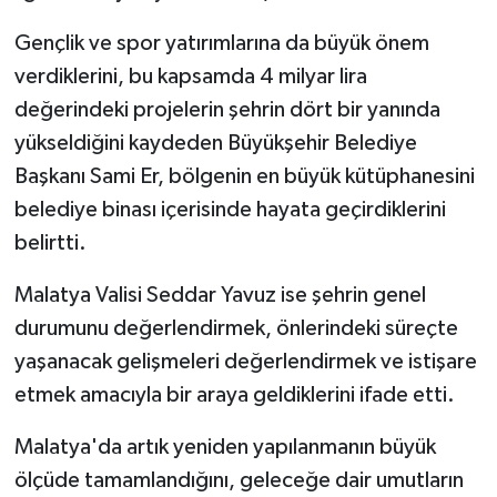
Gençlik ve spor yatırımlarına da büyük önem
verdiklerini, bu kapsamda 4 milyar lira
değerindeki projelerin şehrin dört bir yanında
yükseldiğini kaydeden Büyükşehir Belediye
Başkanı Sami Er, bölgenin en büyük kütüphanesini
belediye binası içerisinde hayata geçirdiklerini
belirtti.
Malatya Valisi Seddar Yavuz ise şehrin genel
durumunu değerlendirmek, önlerindeki süreçte
yaşanacak gelişmeleri değerlendirmek ve istişare
etmek amacıyla bir araya geldiklerini ifade etti.
Malatya'da artık yeniden yapılanmanın büyük
ölçüde tamamlandığını, geleceğe dair umutların