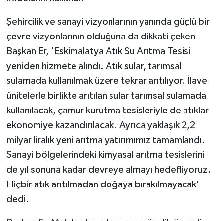
Şehircilik ve sanayi vizyonlarının yanında güçlü bir
çevre vizyonlarının olduğuna da dikkati çeken
Başkan Er, 'Eskimalatya Atık Su Arıtma Tesisi
yeniden hizmete alındı. Atık sular, tarımsal
sulamada kullanılmak üzere tekrar arıtılıyor. İlave
ünitelerle birlikte arıtılan sular tarımsal sulamada
kullanılacak, çamur kurutma tesisleriyle de atıklar
ekonomiye kazandırılacak. Ayrıca yaklaşık 2,2
milyar liralık yeni arıtma yatırımımız tamamlandı.
Sanayi bölgelerindeki kimyasal arıtma tesislerini
de yıl sonuna kadar devreye almayı hedefliyoruz.
Hiçbir atık arıtılmadan doğaya bırakılmayacak'
dedi.