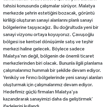
tahsisi konusunda çalışmalar sürüyor. Malatya
merkezde şehrin estetiğini bozacak, görüntü
kirliliği oluşturan sanayi alanlarını planlı sanayi
bölgelerine taşıyacağız. Bu doğrultuda yeni bir
sanayi vizyonu ortaya koyuyoruz. Çavuşoğlu
bölgesi ise kentsel dönüşümle satış ve teşhir
merkezi haline gelecek. Böylece sadece
Malatya'nın değil, bölgenin de önemli ticaret
merkezlerinden biri olacak. Bununla ilgili planlama
çalışmalarımız hummalı bir şekilde devam ediyor.
Yeniköy ve Fırıncı bölgelerinde yeni sanayi alanları
oluşturmak için çalışmalarımız devam ediyor.
Hedefimiz güçlü firmaları Malatya'ya
kazandırarak sanayimizi daha da geliştirmek'
ifadelerini kullandı.