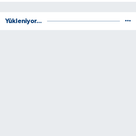
Yükleniyor...