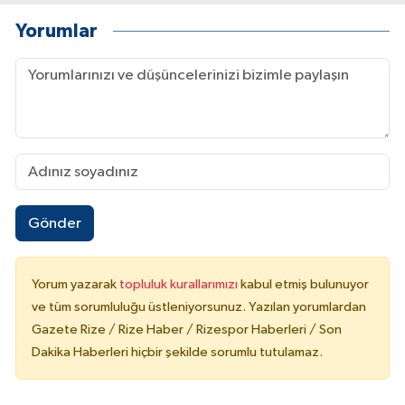
Yorumlar
Gönder
Yorum yazarak
topluluk kurallarımızı
kabul etmiş bulunuyor
ve tüm sorumluluğu üstleniyorsunuz. Yazılan yorumlardan
Gazete Rize / Rize Haber / Rizespor Haberleri / Son
Dakika Haberleri hiçbir şekilde sorumlu tutulamaz.