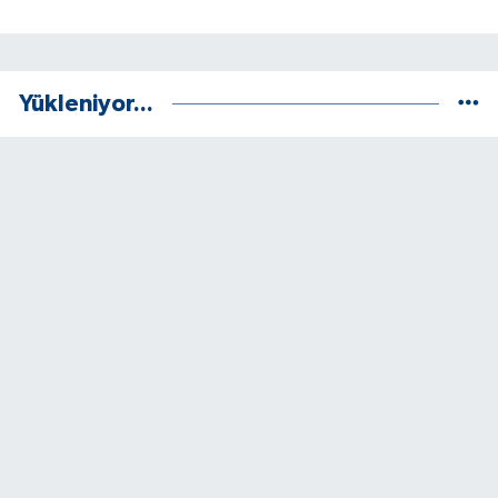
Yükleniyor...