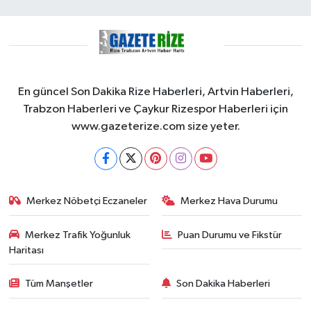
En güncel Son Dakika Rize Haberleri, Artvin Haberleri,
Trabzon Haberleri ve Çaykur Rizespor Haberleri için
www.gazeterize.com size yeter.
Merkez Nöbetçi Eczaneler
Merkez Hava Durumu
Merkez Trafik Yoğunluk
Puan Durumu ve Fikstür
Haritası
Tüm Manşetler
Son Dakika Haberleri