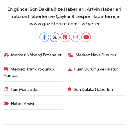
En güncel Son Dakika Rize Haberleri, Artvin Haberleri,
Trabzon Haberleri ve Çaykur Rizespor Haberleri için
www.gazeterize.com size yeter.
Merkez Nöbetçi Eczaneler
Merkez Hava Durumu
Merkez Trafik Yoğunluk
Puan Durumu ve Fikstür
Haritası
Tüm Manşetler
Son Dakika Haberleri
Haber Arşivi