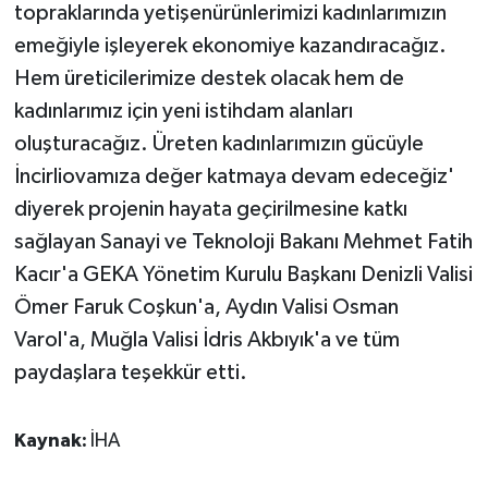
topraklarında yetişenürünlerimizi kadınlarımızın
emeğiyle işleyerek ekonomiye kazandıracağız.
Hem üreticilerimize destek olacak hem de
kadınlarımız için yeni istihdam alanları
oluşturacağız. Üreten kadınlarımızın gücüyle
İncirliovamıza değer katmaya devam edeceğiz'
diyerek projenin hayata geçirilmesine katkı
sağlayan Sanayi ve Teknoloji Bakanı Mehmet Fatih
Kacır'a GEKA Yönetim Kurulu Başkanı Denizli Valisi
Ömer Faruk Coşkun'a, Aydın Valisi Osman
Varol'a, Muğla Valisi İdris Akbıyık'a ve tüm
paydaşlara teşekkür etti.
Kaynak:
İHA