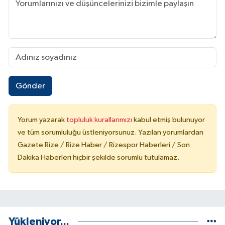
Gönder
Yorum yazarak
topluluk kurallarımızı
kabul etmiş bulunuyor
ve tüm sorumluluğu üstleniyorsunuz. Yazılan yorumlardan
Gazete Rize / Rize Haber / Rizespor Haberleri / Son
Dakika Haberleri hiçbir şekilde sorumlu tutulamaz.
Yükleniyor...