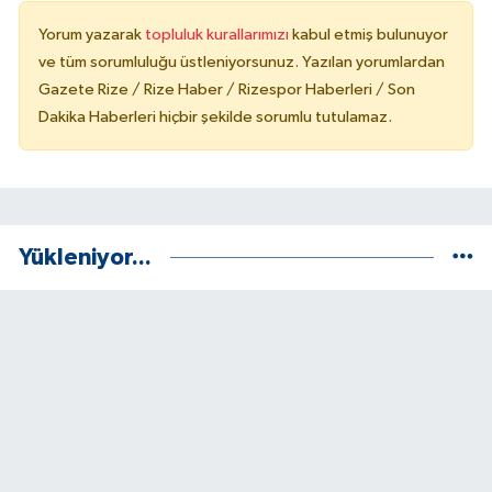
Yorum yazarak
topluluk kurallarımızı
kabul etmiş bulunuyor
ve tüm sorumluluğu üstleniyorsunuz. Yazılan yorumlardan
Gazete Rize / Rize Haber / Rizespor Haberleri / Son
Dakika Haberleri hiçbir şekilde sorumlu tutulamaz.
Yükleniyor...