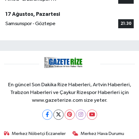
17 Ağustos, Pazartesi
Samsunspor - Göztepe
21:30
En güncel Son Dakika Rize Haberleri, Artvin Haberleri,
Trabzon Haberleri ve Çaykur Rizespor Haberleri için
www.gazeterize.com size yeter.
Merkez Nöbetçi Eczaneler
Merkez Hava Durumu