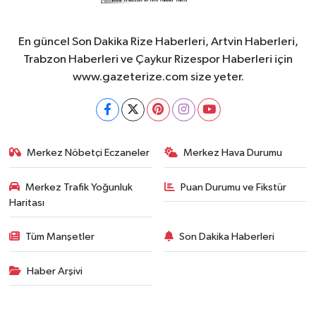
En güncel Son Dakika Rize Haberleri, Artvin Haberleri,
Trabzon Haberleri ve Çaykur Rizespor Haberleri için
www.gazeterize.com size yeter.
Merkez Nöbetçi Eczaneler
Merkez Hava Durumu
Merkez Trafik Yoğunluk
Puan Durumu ve Fikstür
Haritası
Tüm Manşetler
Son Dakika Haberleri
Haber Arşivi