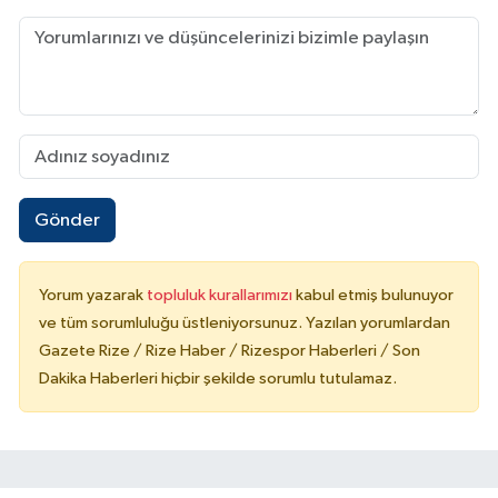
Gönder
Yorum yazarak
topluluk kurallarımızı
kabul etmiş bulunuyor
ve tüm sorumluluğu üstleniyorsunuz. Yazılan yorumlardan
Gazete Rize / Rize Haber / Rizespor Haberleri / Son
Dakika Haberleri hiçbir şekilde sorumlu tutulamaz.