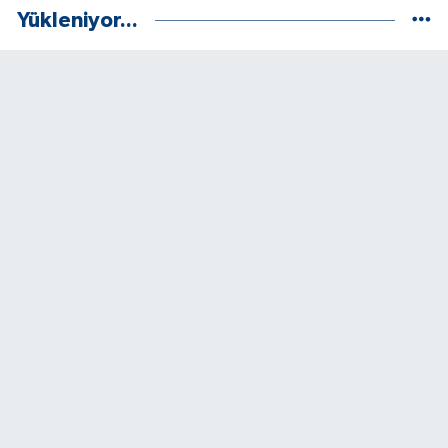
Yükleniyor...