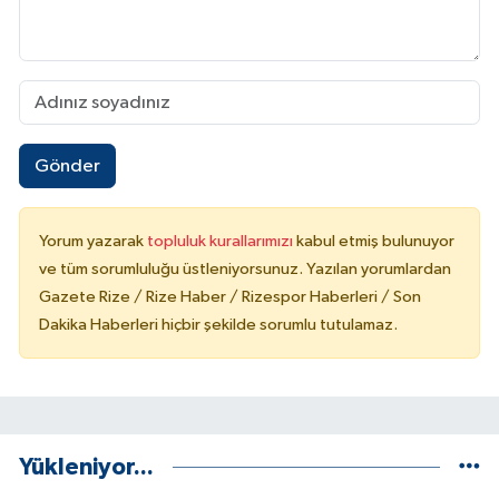
Gönder
Yorum yazarak
topluluk kurallarımızı
kabul etmiş bulunuyor
ve tüm sorumluluğu üstleniyorsunuz. Yazılan yorumlardan
Gazete Rize / Rize Haber / Rizespor Haberleri / Son
Dakika Haberleri hiçbir şekilde sorumlu tutulamaz.
Yükleniyor...