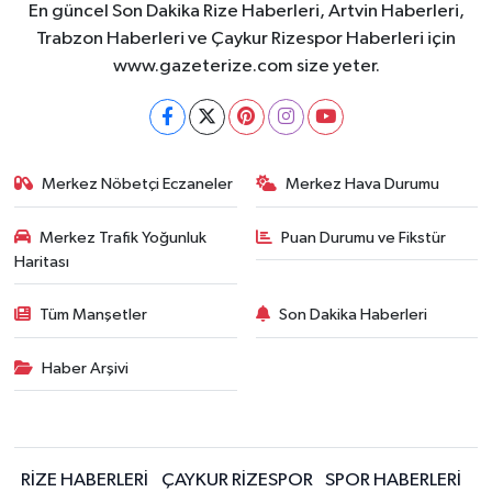
En güncel Son Dakika Rize Haberleri, Artvin Haberleri,
Trabzon Haberleri ve Çaykur Rizespor Haberleri için
www.gazeterize.com size yeter.
Merkez Nöbetçi Eczaneler
Merkez Hava Durumu
Merkez Trafik Yoğunluk
Puan Durumu ve Fikstür
Haritası
Tüm Manşetler
Son Dakika Haberleri
Haber Arşivi
RİZE HABERLERİ
ÇAYKUR RİZESPOR
SPOR HABERLERİ