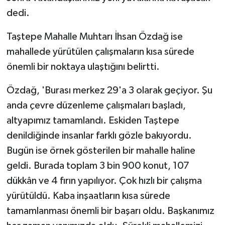
dedi.
Taştepe Mahalle Muhtarı İhsan Özdağ ise
mahallede yürütülen çalışmaların kısa sürede
önemli bir noktaya ulaştığını belirtti.
Özdağ, 'Burası merkez 29'a 3 olarak geçiyor. Şu
anda çevre düzenleme çalışmaları başladı,
altyapımız tamamlandı. Eskiden Taştepe
denildiğinde insanlar farklı gözle bakıyordu.
Bugün ise örnek gösterilen bir mahalle haline
geldi. Burada toplam 3 bin 900 konut, 107
dükkân ve 4 fırın yapılıyor. Çok hızlı bir çalışma
yürütüldü. Kaba inşaatların kısa sürede
tamamlanması önemli bir başarı oldu. Başkanımız