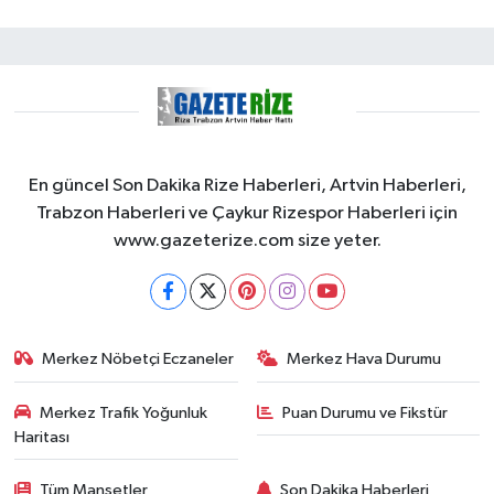
En güncel Son Dakika Rize Haberleri, Artvin Haberleri,
Trabzon Haberleri ve Çaykur Rizespor Haberleri için
www.gazeterize.com size yeter.
Merkez Nöbetçi Eczaneler
Merkez Hava Durumu
Merkez Trafik Yoğunluk
Puan Durumu ve Fikstür
Haritası
Tüm Manşetler
Son Dakika Haberleri