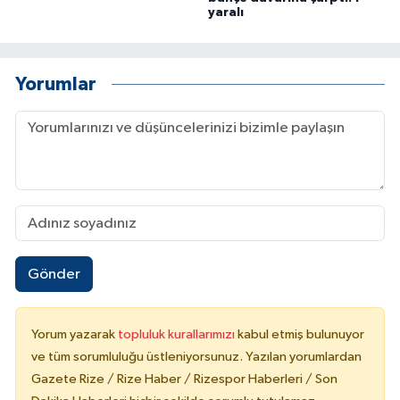
yaralı
Yorumlar
Gönder
Yorum yazarak
topluluk kurallarımızı
kabul etmiş bulunuyor
ve tüm sorumluluğu üstleniyorsunuz. Yazılan yorumlardan
Gazete Rize / Rize Haber / Rizespor Haberleri / Son