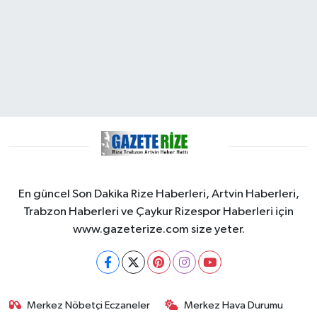
En güncel Son Dakika Rize Haberleri, Artvin Haberleri,
Trabzon Haberleri ve Çaykur Rizespor Haberleri için
www.gazeterize.com size yeter.
Merkez Nöbetçi Eczaneler
Merkez Hava Durumu