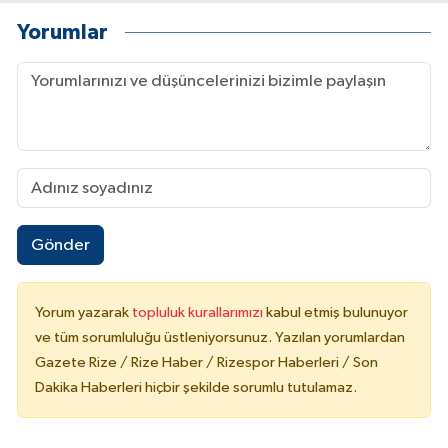
Yorumlar
Gönder
Yorum yazarak
topluluk kurallarımızı
kabul etmiş bulunuyor
ve tüm sorumluluğu üstleniyorsunuz. Yazılan yorumlardan
Gazete Rize / Rize Haber / Rizespor Haberleri / Son
Dakika Haberleri hiçbir şekilde sorumlu tutulamaz.