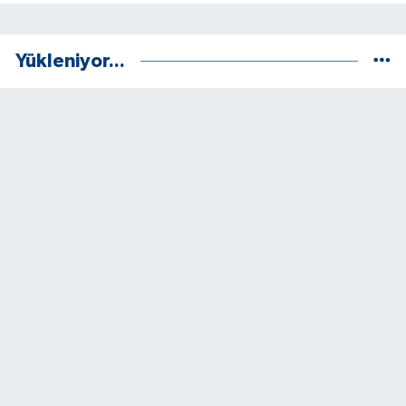
Yükleniyor...