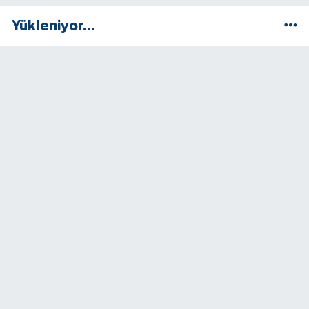
Yükleniyor...