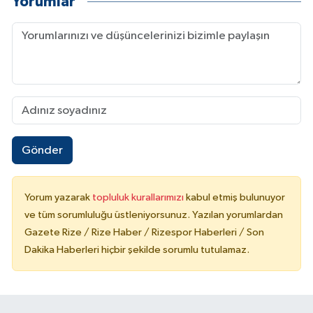
Yorumlar
Gönder
Yorum yazarak
topluluk kurallarımızı
kabul etmiş bulunuyor
ve tüm sorumluluğu üstleniyorsunuz. Yazılan yorumlardan
Gazete Rize / Rize Haber / Rizespor Haberleri / Son
Dakika Haberleri hiçbir şekilde sorumlu tutulamaz.