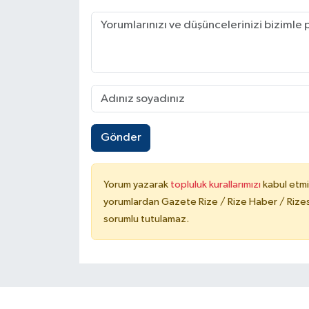
Gönder
Yorum yazarak
topluluk kurallarımızı
kabul etmi
yorumlardan Gazete Rize / Rize Haber / Rizesp
sorumlu tutulamaz.