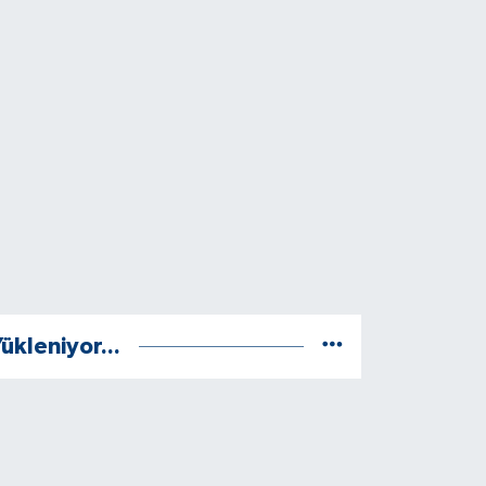
ükleniyor...