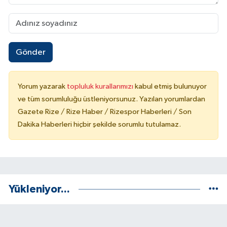
Gönder
Yorum yazarak
topluluk kurallarımızı
kabul etmiş bulunuyor
ve tüm sorumluluğu üstleniyorsunuz. Yazılan yorumlardan
Gazete Rize / Rize Haber / Rizespor Haberleri / Son
Dakika Haberleri hiçbir şekilde sorumlu tutulamaz.
Yükleniyor...