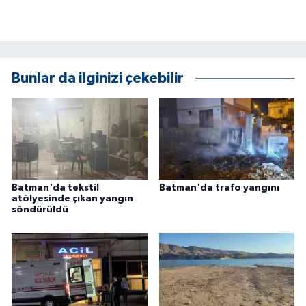
Bunlar da ilginizi çekebilir
Batman'da tekstil
Batman'da trafo yangını
atölyesinde çıkan yangın
söndürüldü