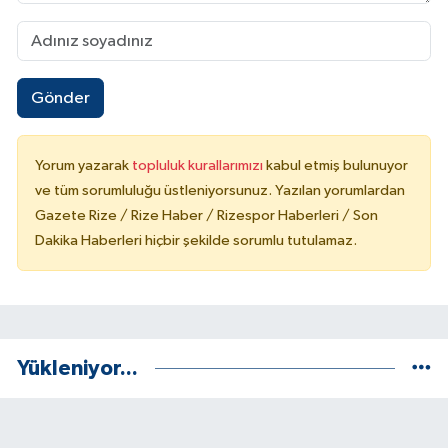
Gönder
Yorum yazarak
topluluk kurallarımızı
kabul etmiş bulunuyor
ve tüm sorumluluğu üstleniyorsunuz. Yazılan yorumlardan
Gazete Rize / Rize Haber / Rizespor Haberleri / Son
Dakika Haberleri hiçbir şekilde sorumlu tutulamaz.
Yükleniyor...