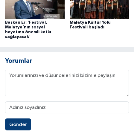
Başkan Er: 'Festival,
Malatya Kültür Yolu
Malatya'nın sosyal
Festivali başladı
hayatına önemli katkı
sağlayacak'
Yorumlar
Gönder