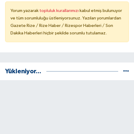
Yorum yazarak
topluluk kurallarımızı
kabul etmiş bulunuyor
ve tüm sorumluluğu üstleniyorsunuz. Yazılan yorumlardan
Gazete Rize / Rize Haber / Rizespor Haberleri / Son
Dakika Haberleri hiçbir şekilde sorumlu tutulamaz.
Yükleniyor...