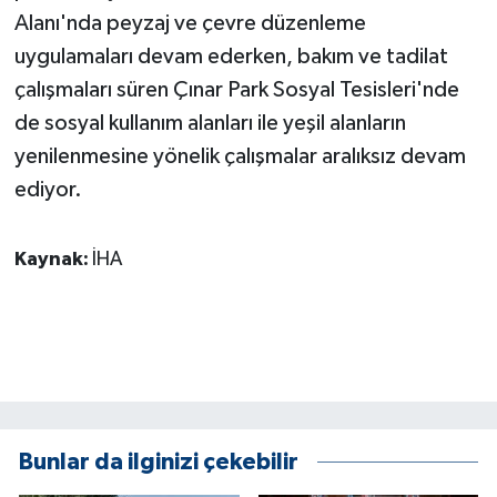
Alanı'nda peyzaj ve çevre düzenleme
uygulamaları devam ederken, bakım ve tadilat
çalışmaları süren Çınar Park Sosyal Tesisleri'nde
de sosyal kullanım alanları ile yeşil alanların
yenilenmesine yönelik çalışmalar aralıksız devam
ediyor.
Kaynak:
İHA
Bunlar da ilginizi çekebilir