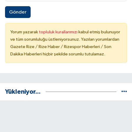
Gönder
Yorum yazarak
topluluk kurallarımızı
kabul etmiş bulunuyor
ve tüm sorumluluğu üstleniyorsunuz. Yazılan yorumlardan
Gazete Rize / Rize Haber / Rizespor Haberleri / Son
Dakika Haberleri hiçbir şekilde sorumlu tutulamaz.
Yükleniyor...