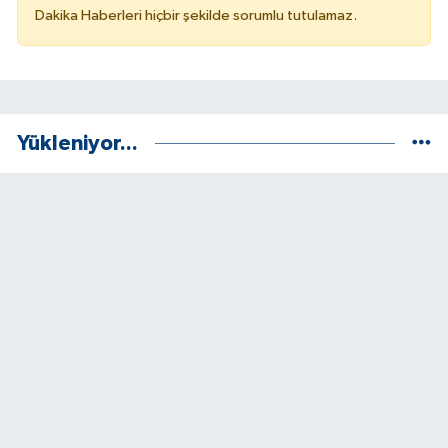
Dakika Haberleri hiçbir şekilde sorumlu tutulamaz.
Yükleniyor...