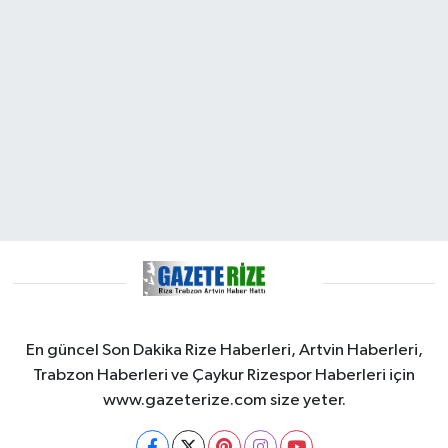
En güncel Son Dakika Rize Haberleri, Artvin Haberleri,
Trabzon Haberleri ve Çaykur Rizespor Haberleri için
www.gazeterize.com size yeter.