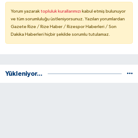
Yorum yazarak
topluluk kurallarımızı
kabul etmiş bulunuyor
ve tüm sorumluluğu üstleniyorsunuz. Yazılan yorumlardan
Gazete Rize / Rize Haber / Rizespor Haberleri / Son
Dakika Haberleri hiçbir şekilde sorumlu tutulamaz.
Yükleniyor...