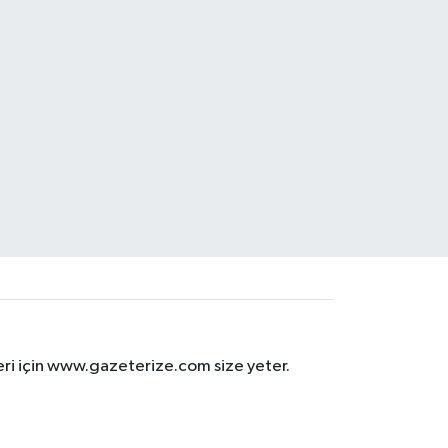
eri için www.gazeterize.com size yeter.