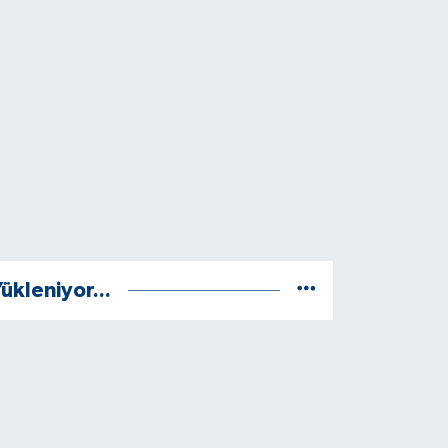
ükleniyor...