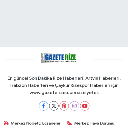
En güncel Son Dakika Rize Haberleri, Artvin Haberleri,
Trabzon Haberleri ve Çaykur Rizespor Haberleri için
www.gazeterize.com size yeter.
Merkez Nöbetçi Eczaneler
Merkez Hava Durumu