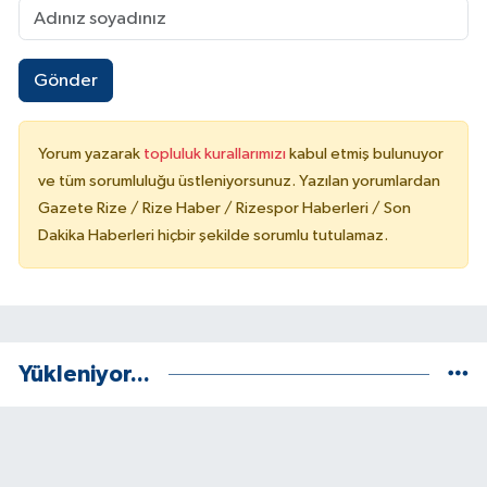
Gönder
Yorum yazarak
topluluk kurallarımızı
kabul etmiş bulunuyor
ve tüm sorumluluğu üstleniyorsunuz. Yazılan yorumlardan
Gazete Rize / Rize Haber / Rizespor Haberleri / Son
Dakika Haberleri hiçbir şekilde sorumlu tutulamaz.
Yükleniyor...