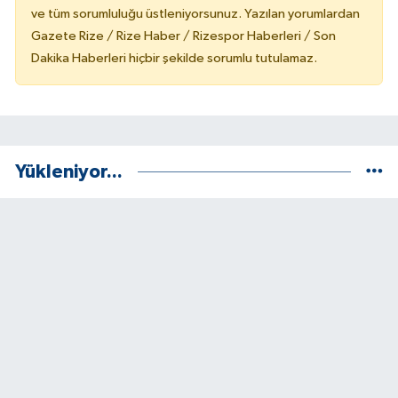
ve tüm sorumluluğu üstleniyorsunuz. Yazılan yorumlardan
Gazete Rize / Rize Haber / Rizespor Haberleri / Son
Dakika Haberleri hiçbir şekilde sorumlu tutulamaz.
Yükleniyor...