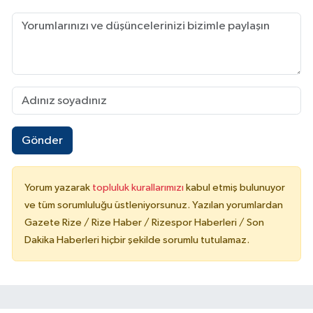
Gönder
Yorum yazarak
topluluk kurallarımızı
kabul etmiş bulunuyor
ve tüm sorumluluğu üstleniyorsunuz. Yazılan yorumlardan
Gazete Rize / Rize Haber / Rizespor Haberleri / Son
Dakika Haberleri hiçbir şekilde sorumlu tutulamaz.