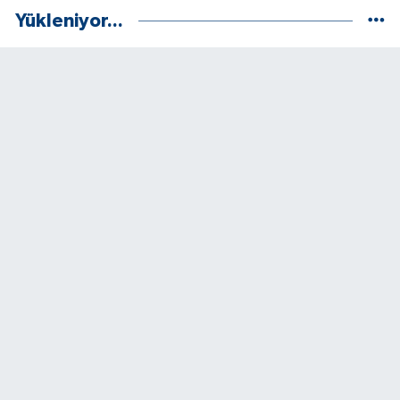
Yükleniyor...