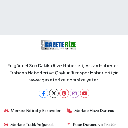
En güncel Son Dakika Rize Haberleri, Artvin Haberleri,
Trabzon Haberleri ve Çaykur Rizespor Haberleri için
www.gazeterize.com size yeter.
Merkez Nöbetçi Eczaneler
Merkez Hava Durumu
Merkez Trafik Yoğunluk
Puan Durumu ve Fikstür