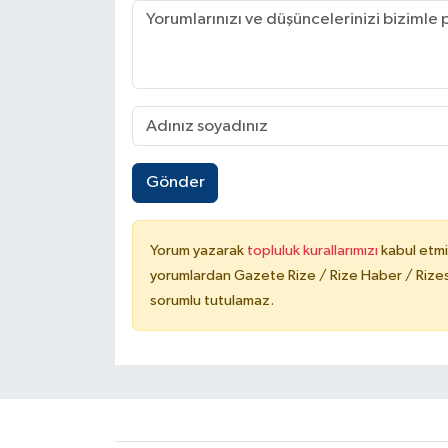
Gönder
Yorum yazarak
topluluk kurallarımızı
kabul etmi
yorumlardan Gazete Rize / Rize Haber / Rizesp
sorumlu tutulamaz.