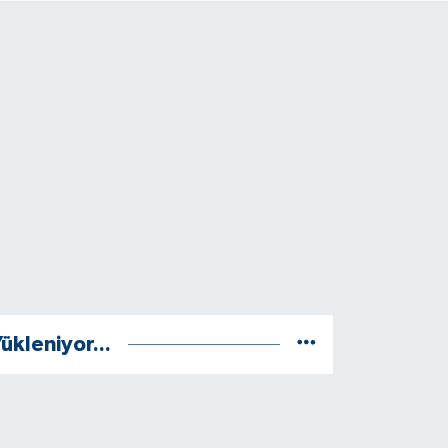
ükleniyor...