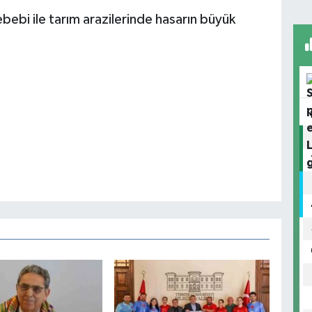
bebi ile tarım arazilerinde hasarın büyük