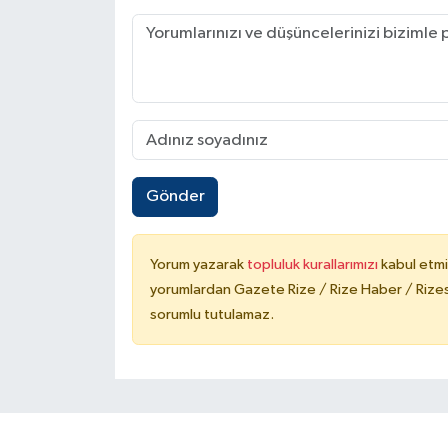
Gönder
Yorum yazarak
topluluk kurallarımızı
kabul etmi
yorumlardan Gazete Rize / Rize Haber / Rizesp
sorumlu tutulamaz.