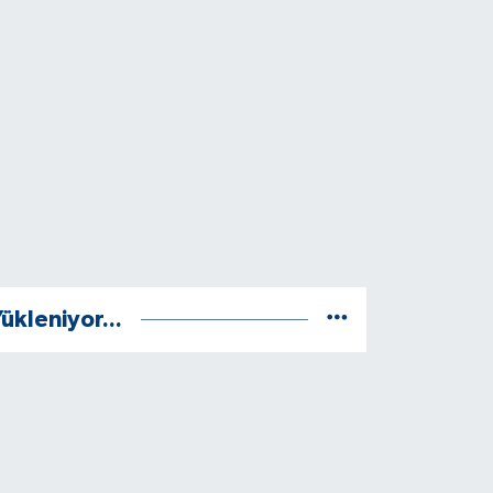
ükleniyor...