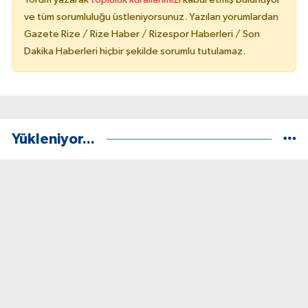
ve tüm sorumluluğu üstleniyorsunuz. Yazılan yorumlardan
Gazete Rize / Rize Haber / Rizespor Haberleri / Son
Dakika Haberleri hiçbir şekilde sorumlu tutulamaz.
Yükleniyor...