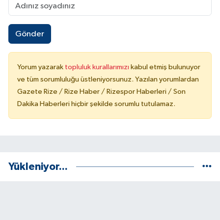
Gönder
Yorum yazarak
topluluk kurallarımızı
kabul etmiş bulunuyor
ve tüm sorumluluğu üstleniyorsunuz. Yazılan yorumlardan
Gazete Rize / Rize Haber / Rizespor Haberleri / Son
Dakika Haberleri hiçbir şekilde sorumlu tutulamaz.
Yükleniyor...