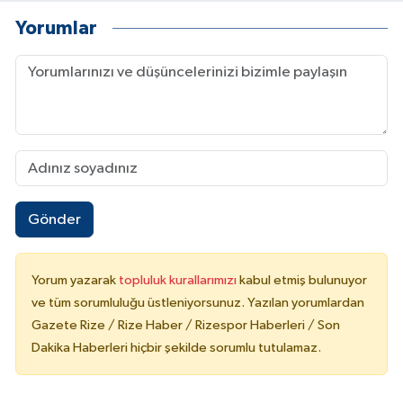
Yorumlar
Gönder
Yorum yazarak
topluluk kurallarımızı
kabul etmiş bulunuyor
ve tüm sorumluluğu üstleniyorsunuz. Yazılan yorumlardan
Gazete Rize / Rize Haber / Rizespor Haberleri / Son
Dakika Haberleri hiçbir şekilde sorumlu tutulamaz.