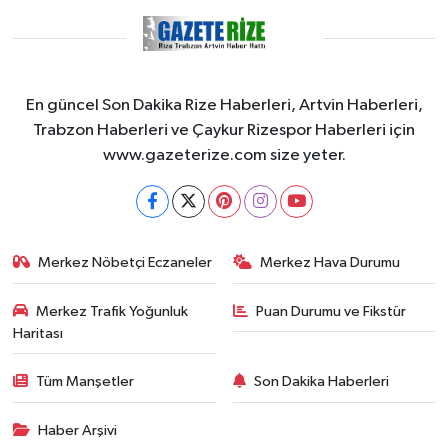
En güncel Son Dakika Rize Haberleri, Artvin Haberleri,
Trabzon Haberleri ve Çaykur Rizespor Haberleri için
www.gazeterize.com size yeter.
Merkez Nöbetçi Eczaneler
Merkez Hava Durumu
Merkez Trafik Yoğunluk
Puan Durumu ve Fikstür
Haritası
Tüm Manşetler
Son Dakika Haberleri
Haber Arşivi