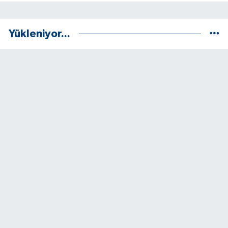
Yükleniyor...