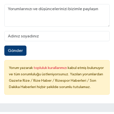
Gönder
Yorum yazarak
topluluk kurallarımızı
kabul etmiş bulunuyor
ve tüm sorumluluğu üstleniyorsunuz. Yazılan yorumlardan
Gazete Rize / Rize Haber / Rizespor Haberleri / Son
Dakika Haberleri hiçbir şekilde sorumlu tutulamaz.