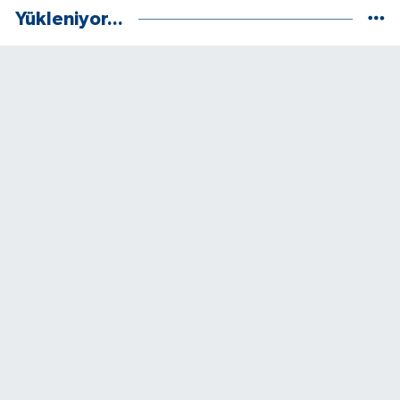
Yükleniyor...