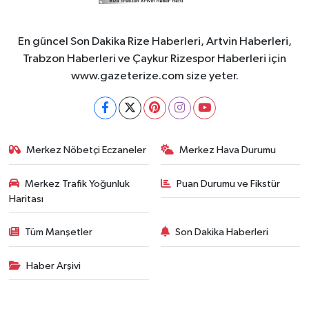
En güncel Son Dakika Rize Haberleri, Artvin Haberleri,
Trabzon Haberleri ve Çaykur Rizespor Haberleri için
www.gazeterize.com size yeter.
Merkez Nöbetçi Eczaneler
Merkez Hava Durumu
Merkez Trafik Yoğunluk
Puan Durumu ve Fikstür
Haritası
Tüm Manşetler
Son Dakika Haberleri
Haber Arşivi