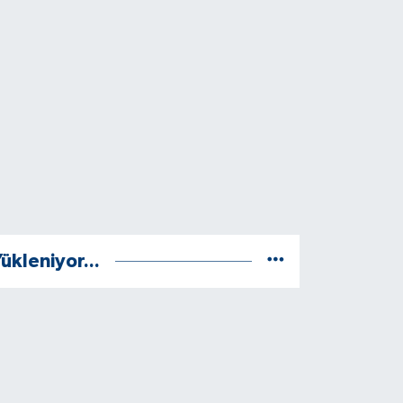
ükleniyor...