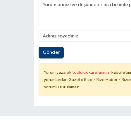
Gönder
Yorum yazarak
topluluk kurallarımızı
kabul etmi
yorumlardan Gazete Rize / Rize Haber / Rizesp
sorumlu tutulamaz.