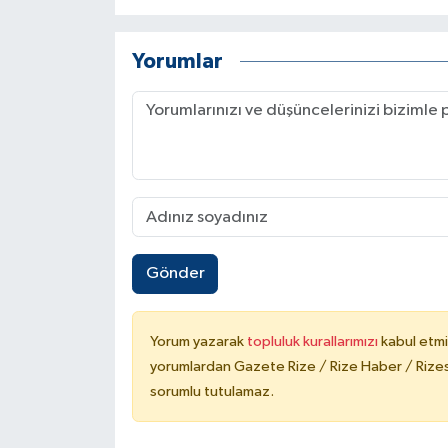
Yorumlar
Gönder
Yorum yazarak
topluluk kurallarımızı
kabul etmi
yorumlardan Gazete Rize / Rize Haber / Rizesp
sorumlu tutulamaz.