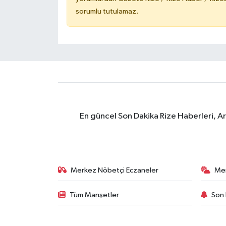
sorumlu tutulamaz.
En güncel Son Dakika Rize Haberleri, A
Merkez Nöbetçi Eczaneler
Me
Tüm Manşetler
Son 