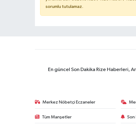
sorumlu tutulamaz.
En güncel Son Dakika Rize Haberleri, A
Merkez Nöbetçi Eczaneler
Me
Tüm Manşetler
Son 