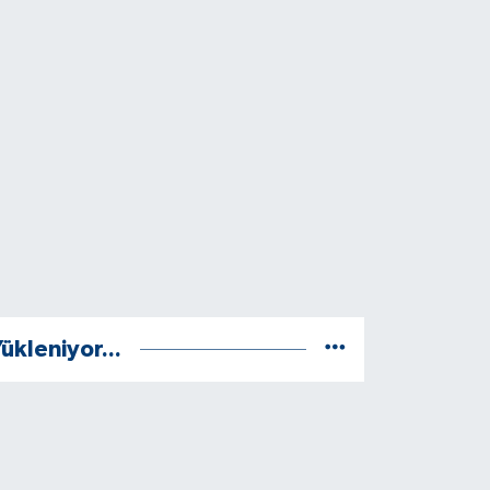
ükleniyor...